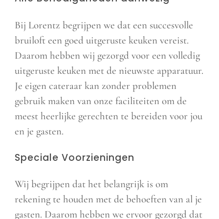
Bij Lorentz begrijpen we dat een succesvolle
bruiloft een goed uitgeruste keuken vereist.
Daarom hebben wij gezorgd voor een volledig
uitgeruste keuken met de nieuwste apparatuur.
Je eigen cateraar kan zonder problemen
gebruik maken van onze faciliteiten om de
meest heerlijke gerechten te bereiden voor jou
en je gasten.
Speciale Voorzieningen
Wij begrijpen dat het belangrijk is om
rekening te houden met de behoeften van al je
gasten. Daarom hebben we ervoor gezorgd dat