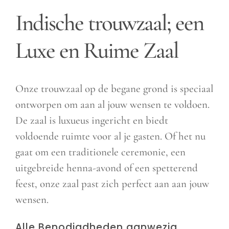
Indische trouwzaal; een
Luxe en Ruime Zaal
Onze trouwzaal op de begane grond is speciaal
ontworpen om aan al jouw wensen te voldoen.
De zaal is luxueus ingericht en biedt
voldoende ruimte voor al je gasten. Of het nu
gaat om een traditionele ceremonie, een
uitgebreide henna-avond of een spetterend
feest, onze zaal past zich perfect aan aan jouw
wensen.
Alle Benodigdheden aanwezig