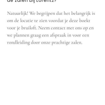
de zalen bij Lorentz?
Natuurlijk! We begrijpen dat het belangrijk is
om de locatie te zien voordat je deze boekt
voor je bruiloft. Neem contact met ons op en
we plannen graag een afspraak in voor een
rondleiding door onze prachtige zalen.