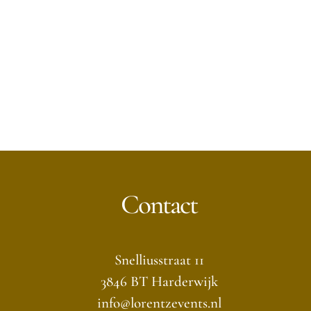
Contact
Snelliusstraat 11
3846 BT Harderwijk
info@lorentzevents.nl