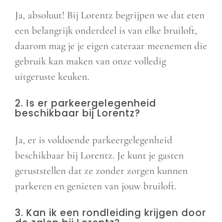
Ja, absoluut! Bij Lorentz begrijpen we dat eten
een belangrijk onderdeel is van elke bruiloft,
daarom mag je je eigen cateraar meenemen die
gebruik kan maken van onze volledig
uitgeruste keuken.
2. Is er parkeergelegenheid
beschikbaar bij Lorentz?
Ja, er is voldoende parkeergelegenheid
beschikbaar bij Lorentz. Je kunt je gasten
geruststellen dat ze zonder zorgen kunnen
parkeren en genieten van jouw bruiloft.
3. Kan ik een rondleiding krijgen door