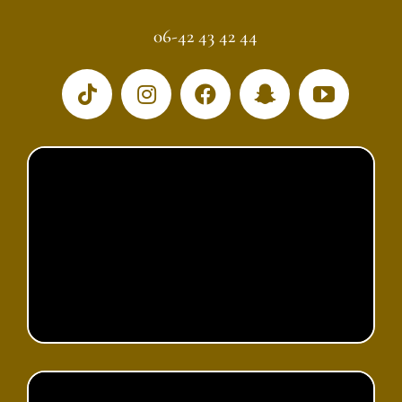
06-42 43 42 44