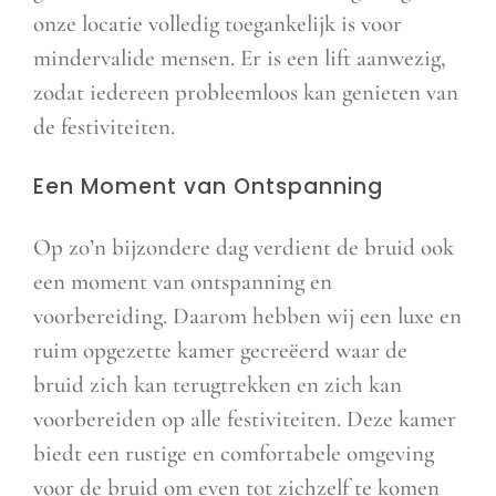
onze locatie volledig toegankelijk is voor
mindervalide mensen. Er is een lift aanwezig,
zodat iedereen probleemloos kan genieten van
de festiviteiten.
Een Moment van Ontspanning
Op zo’n bijzondere dag verdient de bruid ook
een moment van ontspanning en
voorbereiding. Daarom hebben wij een luxe en
ruim opgezette kamer gecreëerd waar de
bruid zich kan terugtrekken en zich kan
voorbereiden op alle festiviteiten. Deze kamer
biedt een rustige en comfortabele omgeving
voor de bruid om even tot zichzelf te komen