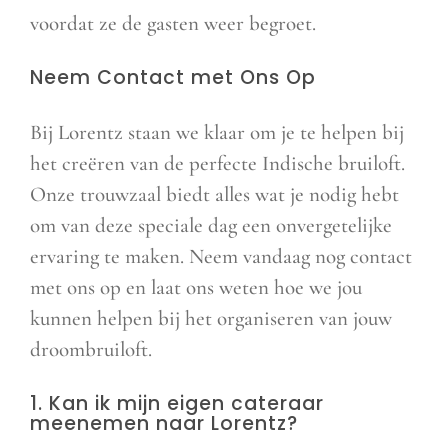
voordat ze de gasten weer begroet.
Neem Contact met Ons Op
Bij Lorentz staan we klaar om je te helpen bij
het creëren van de perfecte Indische bruiloft.
Onze trouwzaal biedt alles wat je nodig hebt
om van deze speciale dag een onvergetelijke
ervaring te maken. Neem vandaag nog contact
met ons op en laat ons weten hoe we jou
kunnen helpen bij het organiseren van jouw
droombruiloft.
1. Kan ik mijn eigen cateraar
meenemen naar Lorentz?