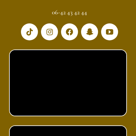
06-42 43 42 44