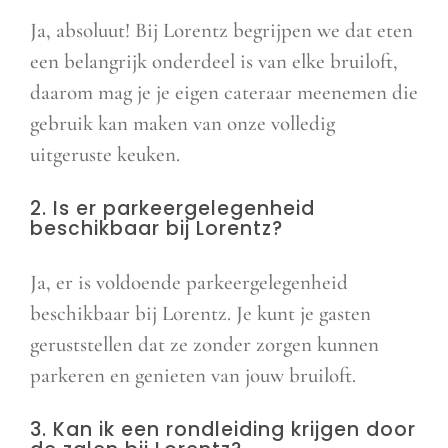
Ja, absoluut! Bij Lorentz begrijpen we dat eten
een belangrijk onderdeel is van elke bruiloft,
daarom mag je je eigen cateraar meenemen die
gebruik kan maken van onze volledig
uitgeruste keuken.
2. Is er parkeergelegenheid
beschikbaar bij Lorentz?
Ja, er is voldoende parkeergelegenheid
beschikbaar bij Lorentz. Je kunt je gasten
geruststellen dat ze zonder zorgen kunnen
parkeren en genieten van jouw bruiloft.
3. Kan ik een rondleiding krijgen door