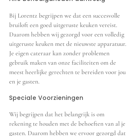
Bij Lorentz begrijpen we dat een succesvolle
bruiloft een goed uitgeruste keuken vereist.
Daarom hebben wij gezorgd voor een volledig
uitgeruste keuken met de nieuwste apparatuur.
Je eigen cateraar kan zonder problemen
gebruik maken van onze faciliteiten om de
meest heerlijke gerechten te bereiden voor jou
en je gasten.
Speciale Voorzieningen
Wij begrijpen dat het belangrijk is om
rekening te houden met de behoeften van al je
gasten. Daarom hebben we ervoor gezorgd dat