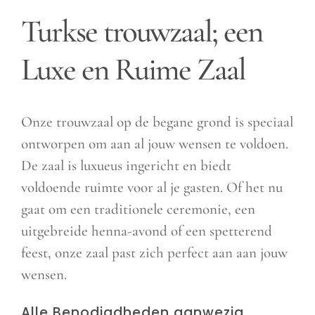
Turkse trouwzaal; een
Luxe en Ruime Zaal
Onze trouwzaal op de begane grond is speciaal
ontworpen om aan al jouw wensen te voldoen.
De zaal is luxueus ingericht en biedt
voldoende ruimte voor al je gasten. Of het nu
gaat om een traditionele ceremonie, een
uitgebreide henna-avond of een spetterend
feest, onze zaal past zich perfect aan aan jouw
wensen.
Alle Benodigdheden aanwezig