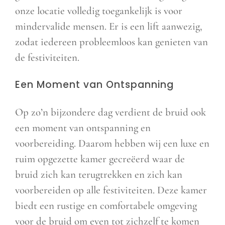
onze locatie volledig toegankelijk is voor
mindervalide mensen. Er is een lift aanwezig,
zodat iedereen probleemloos kan genieten van
de festiviteiten.
Een Moment van Ontspanning
Op zo’n bijzondere dag verdient de bruid ook
een moment van ontspanning en
voorbereiding. Daarom hebben wij een luxe en
ruim opgezette kamer gecreëerd waar de
bruid zich kan terugtrekken en zich kan
voorbereiden op alle festiviteiten. Deze kamer
biedt een rustige en comfortabele omgeving
voor de bruid om even tot zichzelf te komen