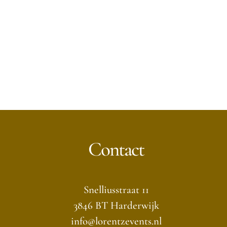
Contact
Snelliusstraat 11
3846 BT Harderwijk
info@lorentzevents.nl