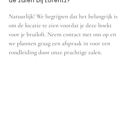
de zalen bij Lorentz?
Natuurlijk! We begrijpen dat het belangrijk is
om de locatie te zien voordat je deze boekt
voor je bruiloft. Neem contact met ons op en
we plannen graag een afspraak in voor een
rondleiding door onze prachtige zalen.