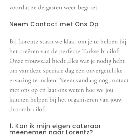
voordat ze de gasten weer begroet.
Neem Contact met Ons Op
Bij Lorentz staan we klaar om je te helpen bij
het creëren van de perfecte Turkse bruiloft.
Onze trouwzaal biedt alles wat je nodig hebt
om van deze speciale dag een onvergetelijke
ervaring te maken. Neem vandaag nog contact
met ons op en laat ons weten hoe we jou
kunnen helpen bij het organiseren van jouw
droombruiloft.
1. Kan ik mijn eigen cateraar
meenemen naar Lorentz?