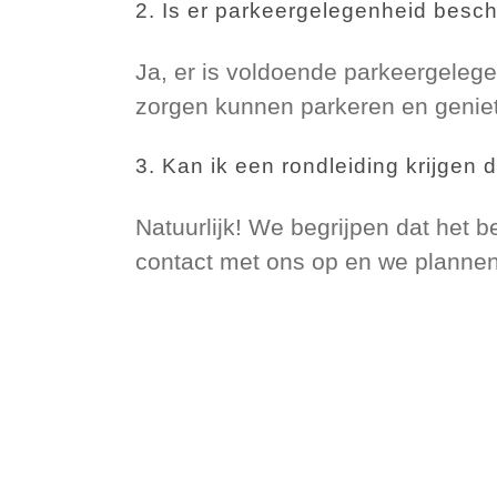
2. Is er parkeergelegenheid besch
Ja, er is voldoende parkeergelege
zorgen kunnen parkeren en geniete
3. Kan ik een rondleiding krijgen 
Natuurlijk! We begrijpen dat het be
contact met ons op en we plannen 