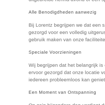
Alle Benodigdheden aanwezig
Bij Lorentz begrijpen we dat een 
gezorgd voor een volledig uitger
gebruik maken van onze faciliteit
Speciale Voorzieningen
Wij begrijpen dat het belangrijk 
ervoor gezorgd dat onze locatie vo
iedereen probleemloos kan geniete
Een Moment van Ontspanning