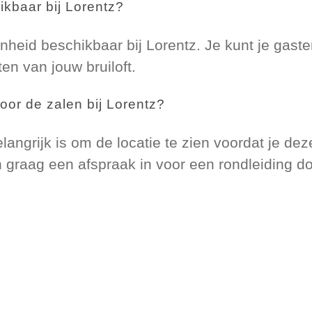
ikbaar bij Lorentz?
nheid beschikbaar bij Lorentz. Je kunt je gaste
n van jouw bruiloft.
door de zalen bij Lorentz?
langrijk is om de locatie te zien voordat je dez
graag een afspraak in voor een rondleiding do