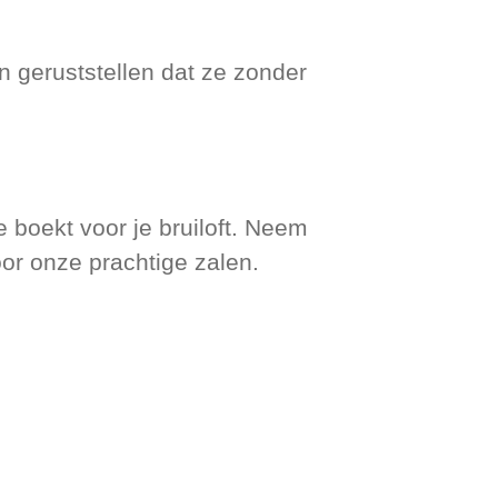
n geruststellen dat ze zonder
e boekt voor je bruiloft. Neem
or onze prachtige zalen.