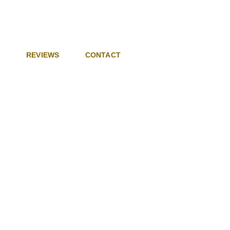
J
REVIEWS
CONTACT